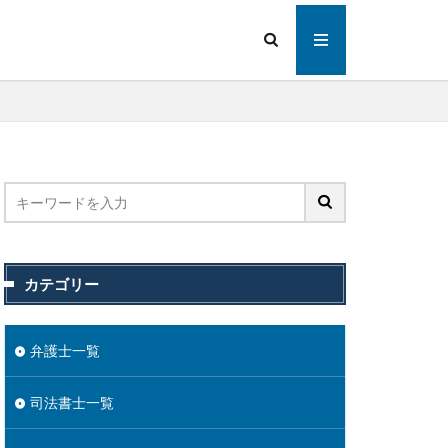
カテゴリー
弁護士一覧
司法書士一覧