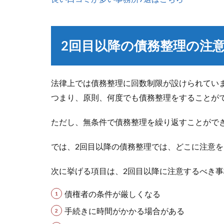
2回目以降の債務整理の注
法律上では債務整理に回数制限が設けられてい
つまり、原則、何度でも債務整理をすることが
ただし、無条件で債務整理を繰り返すことがで
では、2回目以降の債務整理では、どこに注意
次に挙げる項目は、2回目以降に注意するべき
債権者の条件が厳しくなる
手続きに時間がかかる場合がある