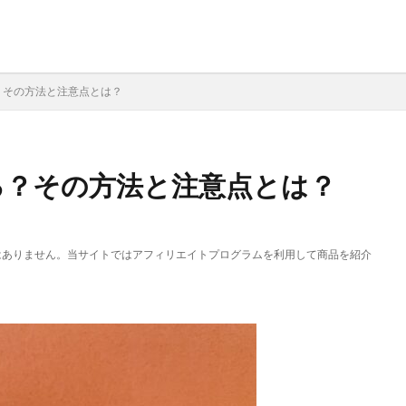
？その方法と注意点とは？
る？その方法と注意点とは？
はありません。当サイトではアフィリエイトプログラムを利用して商品を紹介