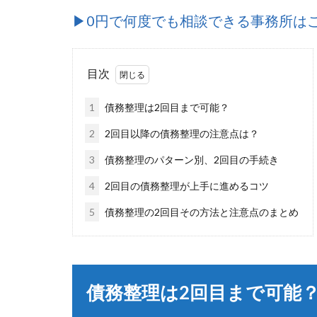
▶︎0円で何度でも相談できる事務所は
目次
1
債務整理は2回目まで可能？
2
2回目以降の債務整理の注意点は？
3
債務整理のパターン別、2回目の手続き
4
2回目の債務整理が上手に進めるコツ
5
債務整理の2回目その方法と注意点のまとめ
債務整理は2回目まで可能