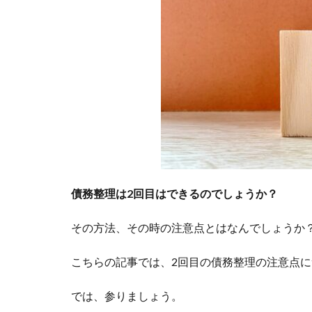
債務整理は2回目はできるのでしょうか？
その方法、その時の注意点とはなんでしょうか
こちらの記事では、2回目の債務整理の注意点
では、参りましょう。