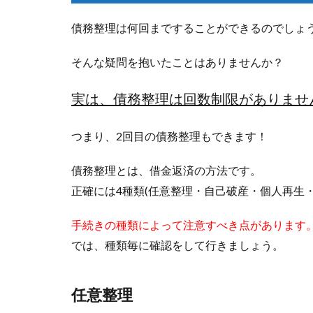
債務整理は何回まですることができるのでしょ
そんな疑問を抱いたことはありませんか？
実は、債務整理は回数制限がありませ
つまり、
2回目の債務整理もできます！
債務整理とは、借金返済の方法です。
正確には4種類(任意整理・自己破産・個人再生
手続きの種類によって注意すべき点があります
では、種類毎に確認をして行きましょう。
任意整理