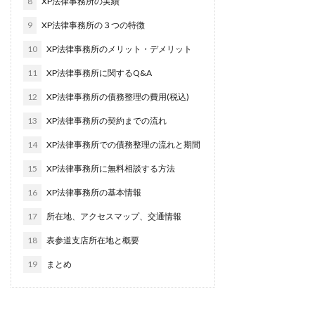
8
XP法律事務所の実績
9
XP法律事務所の３つの特徴
10
XP法律事務所のメリット・デメリット
11
XP法律事務所に関するQ&A
12
XP法律事務所の債務整理の費用(税込)
13
XP法律事務所の契約までの流れ
14
XP法律事務所での債務整理の流れと期間
15
XP法律事務所に無料相談する方法
16
XP法律事務所の基本情報
17
所在地、アクセスマップ、交通情報
18
表参道支店所在地と概要
19
まとめ