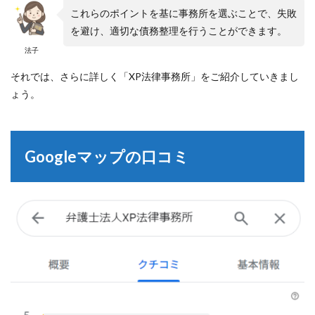
これらのポイントを基に事務所を選ぶことで、失敗
を避け、適切な債務整理を行うことができます。
法子
それでは、さらに詳しく「XP法律事務所」をご紹介していきまし
ょう。
Googleマップの口コミ