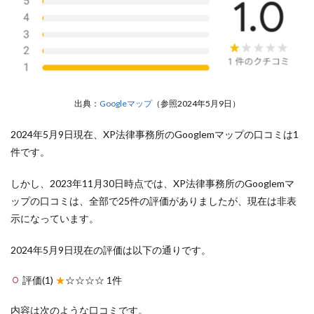
出典：
Googleマップ
（参照2024年5月9日）
2024年5月9日現在、XP法律事務所のGooglemマップの口コミは1
件です。
しかし、2023年11月30日時点では、XP法律事務所のGooglemマ
ップの口コミは、全部で25件の評価がありましたが、現在は非表
示になっています。
2024年5月9日現在の評価は以下の通りです。
評価(1)
★
☆☆☆☆ 1件
内容は次のような口コミです。