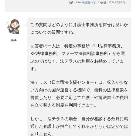
出典：
Yahoo!知恵袋の口コミ
(参照：2024年5月9日)
この質問はどのように弁護士事務所を探せば良いか
についての質問ですね。
法子
回答者の一人は、特定の事務所（ILI法律事務所、
XP法律事務所、ファーマ法律相談事務所）から選
ぶのではなく、法テラスの利用をお勧めしていま
す。
法テラス（日本司法支援センター）は、収入が少な
い方向けの国が運営する機関で、無料の法律相談を
提供したり、必要に応じて弁護士や司法書士の費用
を立て替える制度を利用できます。
しかし、法テラスの場合、自分が相談する分野に精
通した弁護士が担当してくれるかどうかは定かでは
ありません。