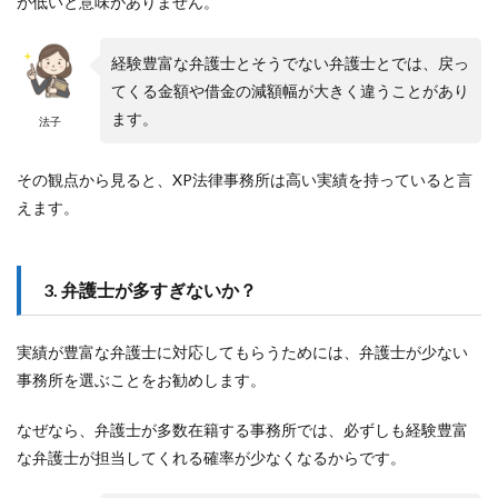
が低いと意味がありません。
経験豊富な弁護士とそうでない弁護士とでは、戻っ
てくる金額や借金の減額幅が大きく違うことがあり
ます。
法子
その観点から見ると、XP法律事務所は高い実績を持っていると言
えます。
3. 弁護士が多すぎないか？
実績が豊富な弁護士に対応してもらうためには、弁護士が少ない
事務所を選ぶことをお勧めします。
なぜなら、弁護士が多数在籍する事務所では、必ずしも経験豊富
な弁護士が担当してくれる確率が少なくなるからです。