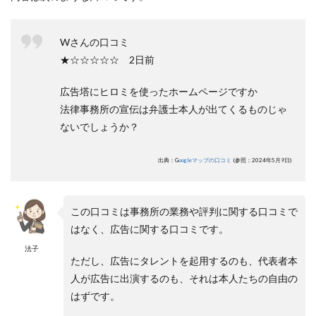
Wさんの口コミ
★☆☆☆☆☆ 2日前
広告塔にヒロミを使ったホームページですか
法律事務所の宣伝は弁護士本人が出てくるものじゃ
ないでしょうか？
出典：G
oogleマップの口コミ
(参照：2024年5月9日)
この口コミは事務所の業務や評判に関する口コミで
はなく、広告に関する口コミです。
法子
ただし、広告にタレントを起用するのも、代表者本
人が広告に出演するのも、それは本人たちの自由の
はずです。