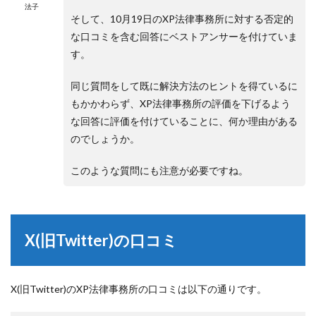
法子
そして、10月19日のXP法律事務所に対する否定的
な口コミを含む回答にベストアンサーを付けていま
す。
同じ質問をして既に解決方法のヒントを得ているに
もかかわらず、XP法律事務所の評価を下げるよう
な回答に評価を付けていることに、何か理由がある
のでしょうか。
このような質問にも注意が必要ですね。
X(旧Twitter)の口コミ
X(旧Twitter)のXP法律事務所の口コミは以下の通りです。