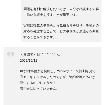
問題を有利に解決したい方は、自分が相談する内容
に強い弁護士を探すことが重要です。
実際に複数の事務所から見積もりを取り、事務所の
対応を確認することで、どの事務所が最適かを判断
することができます。
＜質問者＞ isl********さん
2023/10/12
XP法律事務所と契約し、Yahooサイトで評判を見て
直ぐにキャンセルしたのですが、違約金等支払いが
発生するのでしょうか？
着手金は払っていません。
—————————