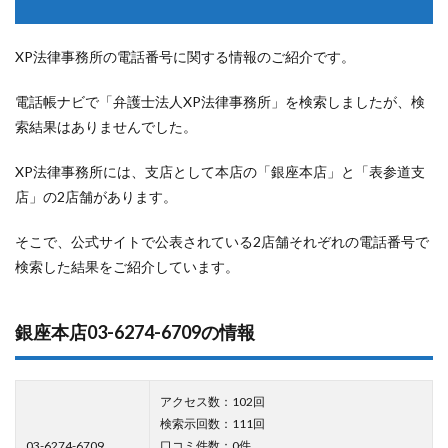
XP法律事務所の電話番号に関する情報のご紹介です。
電話帳ナビで「弁護士法人XP法律事務所」を検索しましたが、検
索結果はありませんでした。
XP法律事務所には、支店として本店の「銀座本店」と「表参道支
店」の2店舗があります。
そこで、公式サイトで公表されている2店舗それぞれの電話番号で
検索した結果をご紹介しています。
銀座本店03-6274-6709の情報
アクセス数：102回
検索示回数：111回
03-6274-6709
口コミ件数：0件