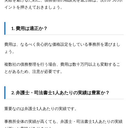
イントを押さえておきましょう。
1. 費用は適正か？
費用は、なるべく良心的な価格設定をしている事務所を選びまし
ょう。
複数社の債務整理を行う場合、費用は数十万円以上も変動するこ
とがあるため、注意が必要です。
2. 弁護士・司法書士1人あたりの実績は豊富か？
重要なのは弁護士1人あたりの実績です。
事務所全体の実績が高くても、弁護士・司法書士1人あたりの実績