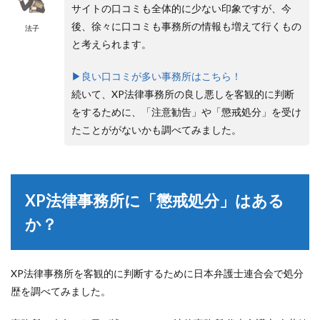
サイトの口コミも全体的に少ない印象ですが、今
後、徐々に口コミも事務所の情報も増えて行くもの
法子
と考えられます。
▶︎良い口コミが多い事務所はこちら！
続いて、XP法律事務所の良し悪しを客観的に判断
をするために、「注意勧告」や「懲戒処分」を受け
たことががないかも調べてみました。
XP法律事務所に「懲戒処分」はある
か？
XP法律事務所を客観的に判断するために日本弁護士連合会で処分
歴を調べてみました。