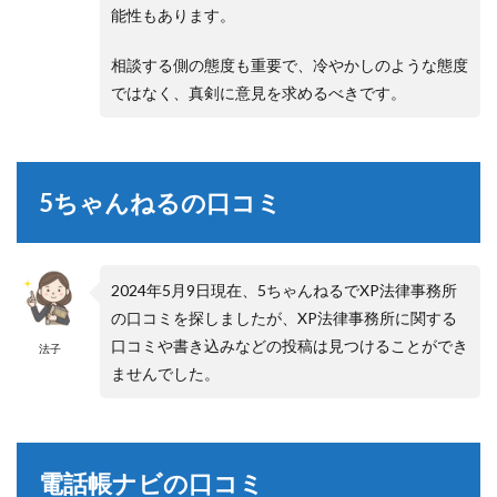
能性もあります。
相談する側の態度も重要で、冷やかしのような態度
ではなく、真剣に意見を求めるべきです。
5ちゃんねるの口コミ
2024年5月9日現在、5ちゃんねるでXP法律事務所
の口コミを探しましたが、XP法律事務所に関する
口コミや書き込みなどの投稿は見つけることができ
法子
ませんでした。
電話帳ナビの口コミ