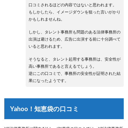
口コミされるほどの内容ではないと思われます。
もしかしたら、イメージダウンを狙った言いがかり
かもしれませんね。
しかし、タレント事務所も問題のある法律事務所の
出演は避けるため、広告に出演する前に十分調べて
いると思われます。
そうなると、タレント起用する事務所は、安全性が
高い事務所であると言えるでしょう。
逆にこの口コミで、事務所の安全性が証明された結
果になったようです。
Yahoo！知恵袋の口コミ